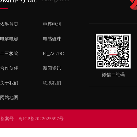
依琳首页
电容电阻
电解电容
电感磁珠
二三极管
IC_AC/DC
合作伙伴
新闻资讯
微信二维码
关于我们
联系我们
网站地图
备案号：
粤ICP备2022025597号