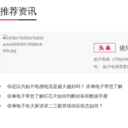
推荐资讯
依
头 条
贴片电感（Chip
性。 贴片电感需
你还以为贴片电感电流是越大越好吗？ 依琳电子带您了解
依琳电子带您了解IC芯片如何判断好坏和数据手册
依琳电子给大家讲讲二三极管现供应状态如何？