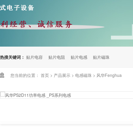
热搜关键词：
贴片电容
贴片电阻
贴片电感
贴片磁珠
您当前的位置：
首页
>
产品展示
>
电感磁珠
>
风华Fenghua