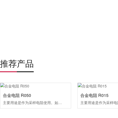
推荐产品
合金电阻 R050
合金电阻 R015
主要用途是作为采样电阻使用。如电源电路、发动机电路