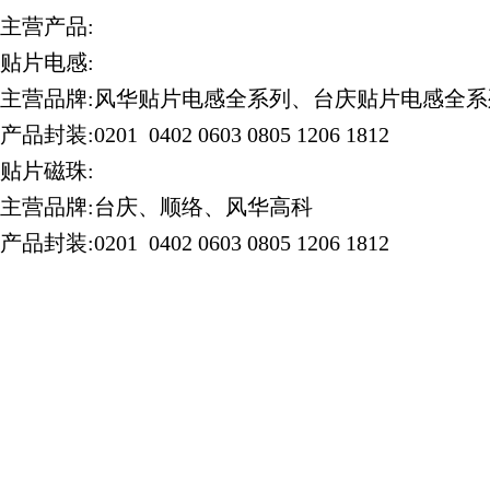
主营产品:
贴片电感:
主营品牌:风华贴片电感全系列、台庆贴片电感全
产品封装:0201 0402 0603 0805 1206 1812
贴片磁珠:
主营品牌:台庆、顺络、风华高科
产品封装:0201 0402 0603 0805 1206 1812