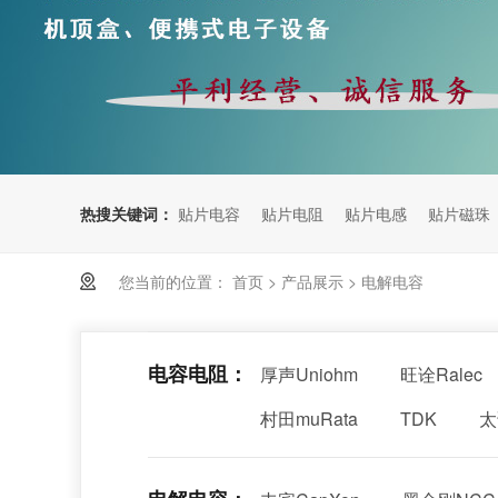
热搜关键词：
贴片电容
贴片电阻
贴片电感
贴片磁珠
您当前的位置：
首页
>
产品展示
>
电解电容
电容电阻：
厚声Uniohm
旺诠Ralec
村田muRata
TDK
太