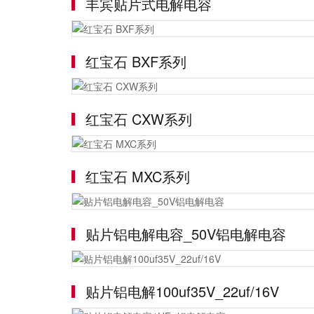
丰宾贴片式电解电容
红宝石 BXF系列
红宝石 CXW系列
红宝石 MXC系列
贴片铝电解电容_50V铝电解电容
贴片铝电解100uf35V_22uf/16V