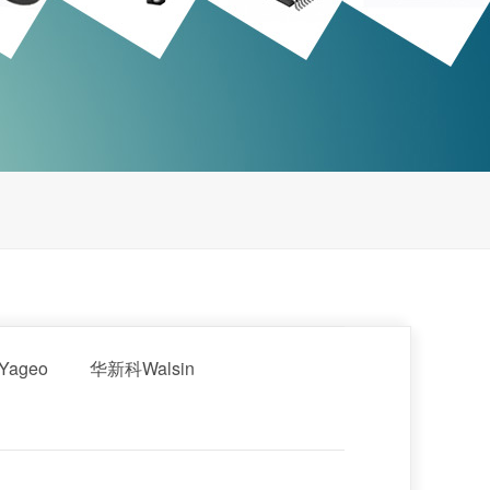
ageo
华新科Walsin