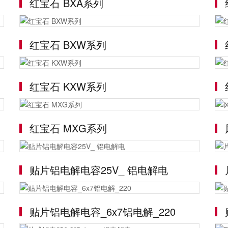
红宝石 BXA系列
红宝石 BXW系列
红宝石 KXW系列
红宝石 MXG系列
贴片铝电解电容25V_ 铝电解电
贴片铝电解电容_6x7铝电解_220