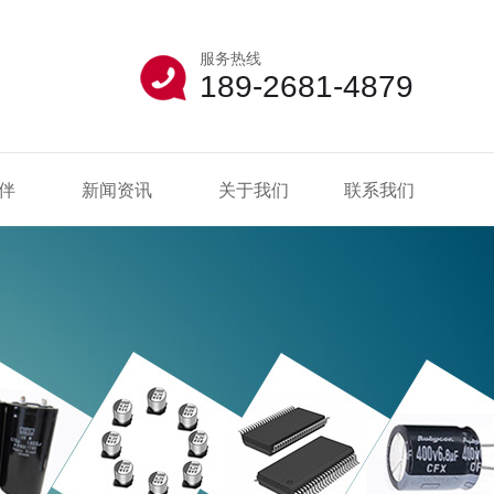
服务热线
189-2681-4879
伴
新闻资讯
关于我们
联系我们