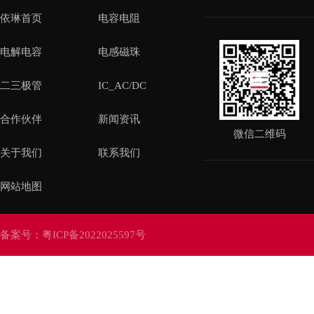
依琳首页
电容电阻
电解电容
电感磁珠
二三极管
IC_AC/DC
合作伙伴
新闻资讯
微信二维码
关于我们
联系我们
网站地图
备案号：
粤ICP备2022025597号