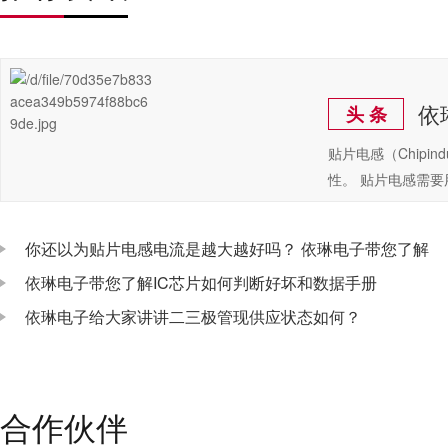
依
头 条
贴片电感（Chip
性。 贴片电感需
你还以为贴片电感电流是越大越好吗？ 依琳电子带您了解
依琳电子带您了解IC芯片如何判断好坏和数据手册
依琳电子给大家讲讲二三极管现供应状态如何？
合作伙伴