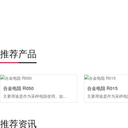
推荐产品
合金电阻 R050
合金电阻 R015
主要用途是作为采样电阻使用。如电源电路、发动机电路
推荐资讯