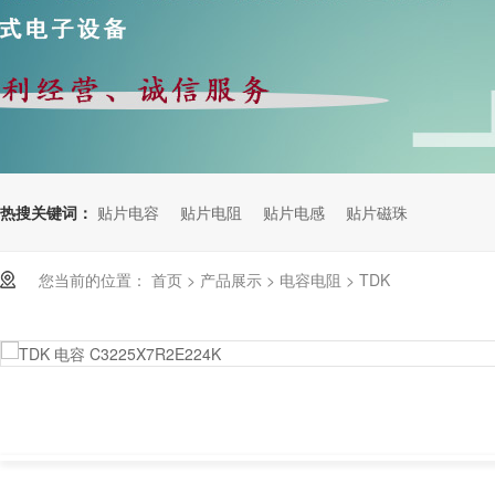
热搜关键词：
贴片电容
贴片电阻
贴片电感
贴片磁珠
您当前的位置：
首页
>
产品展示
>
电容电阻
>
TDK