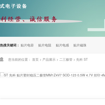
热搜关键词：
贴片电容
贴片电阻
贴片电感
贴片磁珠
您当前的位置：
首页
>
产品展示
>
二三极管
>
先科 ST