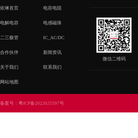
依琳首页
电容电阻
电解电容
电感磁珠
二三极管
IC_AC/DC
合作伙伴
新闻资讯
微信二维码
关于我们
联系我们
网站地图
备案号：
粤ICP备2022025597号