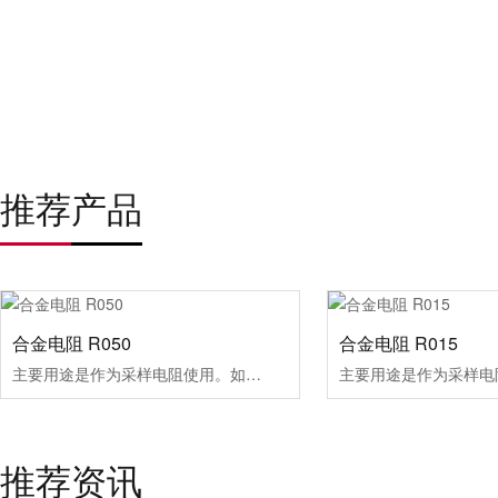
推荐产品
合金电阻 R050
合金电阻 R015
主要用途是作为采样电阻使用。如电源电路、发动机电路
推荐资讯