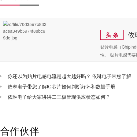
依
头 条
贴片电感（Chip
性。 贴片电感需
你还以为贴片电感电流是越大越好吗？ 依琳电子带您了解
依琳电子带您了解IC芯片如何判断好坏和数据手册
依琳电子给大家讲讲二三极管现供应状态如何？
合作伙伴