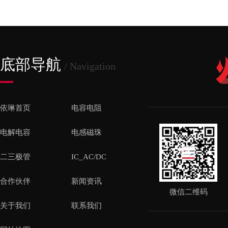
底部导航
/ Navigation
依琳首页
电容电阻
电解电容
电感磁珠
二三极管
IC_AC/DC
合作伙伴
新闻资讯
微信二维码
关于我们
联系我们