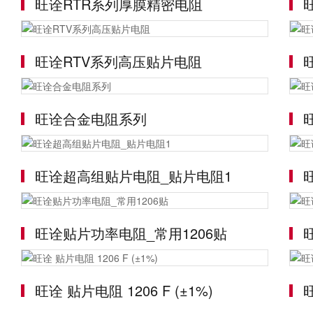
旺诠RTR系列厚膜精密电阻
旺诠RTV系列高压贴片电阻
旺诠合金电阻系列
旺诠超高组贴片电阻_贴片电阻1
旺诠贴片功率电阻_常用1206贴
旺诠 贴片电阻 1206 F (±1%)
旺