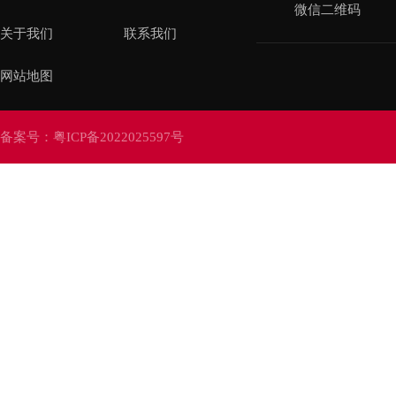
微信二维码
关于我们
联系我们
网站地图
备案号：
粤ICP备2022025597号