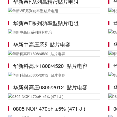
华新WF系列高精密贴片电阻
华新WF系列功率型贴片电阻
华新中高压系列贴片电容
华新科高压1808/4520_贴片电容
华新科高压0805/2012_贴片电容
0805 NOP 470pF ±5% (471 J )
0