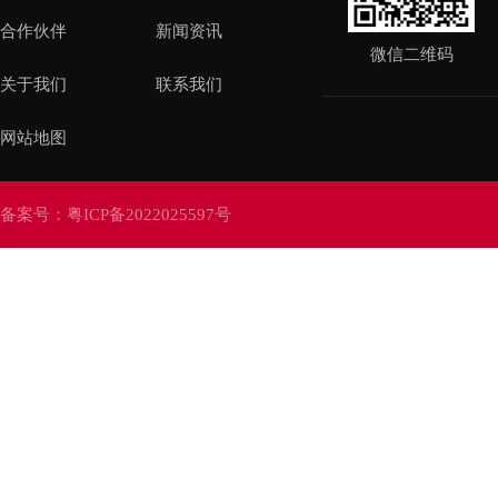
合作伙伴
新闻资讯
微信二维码
关于我们
联系我们
网站地图
备案号：
粤ICP备2022025597号